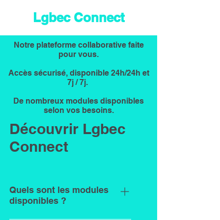
Lgbec Connect
Notre plateforme collaborative faite
pour vous.
Accès sécurisé, disponible 24h/24h et
7j / 7j.
De nombreux modules disponibles
selon vos besoins.
Découvrir Lgbec
Connect
Quels sont les modules
disponibles ?